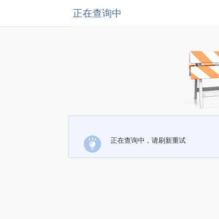
正在查询中
正在查询中，请刷新重试