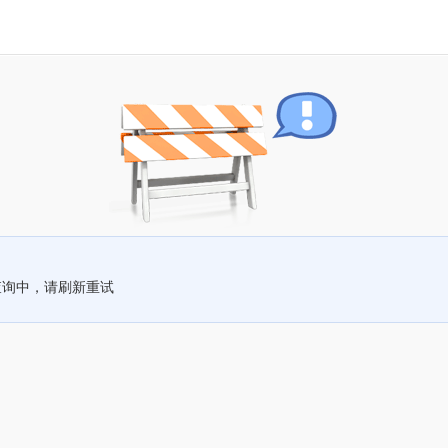
查询中，请刷新重试