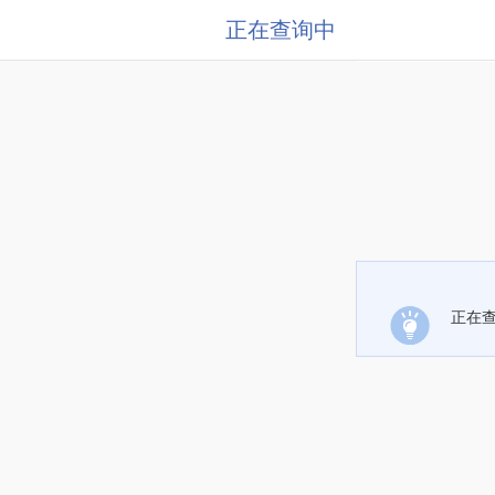
正在查询中
正在